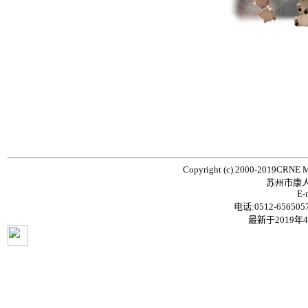
Copyright (c) 2000-2019CRNE Mic
苏州市康
E-
电话:0512-65650
最新于
2019年