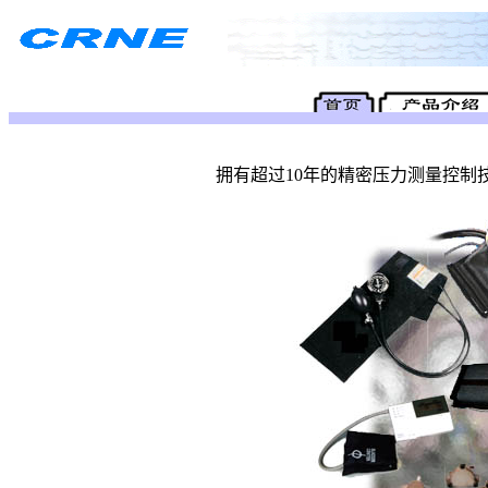
拥有超过10年的精密压力测量控制